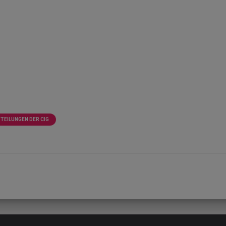
TEILUNGEN DER CIG