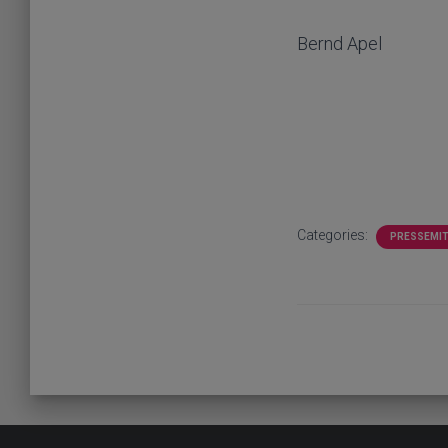
Bernd Apel
Categories:
PRESSEMIT