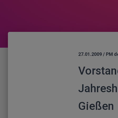
27.01.2009 / PM d
Vorstan
Jahresh
Gießen